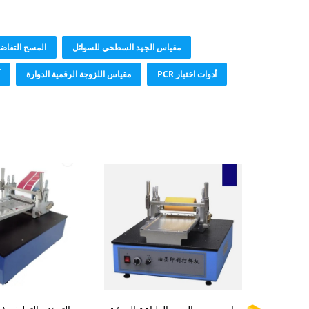
مقياس الجهد السطحي للسوائل
المسح التفاض
أدوات اختبار PCR
مقياس اللزوجة الرقمية الدوارة