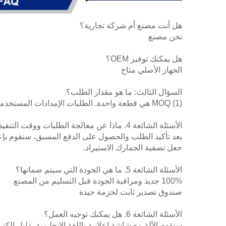
هل أنت مصنع أم شركة تجارية؟
نحن مصنع
هل يمكنك توفير OEM؟
الجهاز الأصلي متاح
السؤال الثالث: ما هو مقدار الطلب؟
(1) MOQ هي قطعة واحدة. الطلبات الإمدادات المستخدمة مرة واحدة عادة ما تكون 1 صندوق على الأقل.
الأسئلة الشائعة 4. ماذا عن معالجة الطلبات ووقت التنفيذ؟
جعل تصفية الجمارك الاستيراد.
الأسئلة الشائعة 5. ما هي الجودة التي سيتم ضمانها؟
100% جديد ومراقبة الجودة قبل التسليم من المصنع
صندوق تصدير ثابت لحزمة جيدة
الأسئلة الشائعة 6. هل يمكنك توجيه العمل؟
ستقدم الآلة مع شاشة إعلانية باللغة الإنجليزية، دليل إلكت