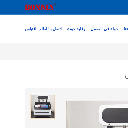
نا
جولة في المعمل
رقابة جودة
اتصل بنا
اطلب اقتباس