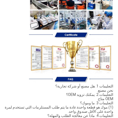
التعليمات 1. هل مصنع أو شركة تجارية؟
نحن مصنع.
التعليمات 2. يمكنك تزويد OEM؟
OEM متاح.
التعليمات 3. ما وموك؟
(1).موك هو قطعة واحدة.عادة ما يتم طلب المستلزمات التي تستخدم لمرة
واحدة على الأقل صندوق واحد.
التعليمات 4. ماذا عن معالجة الطلب والمهلة؟