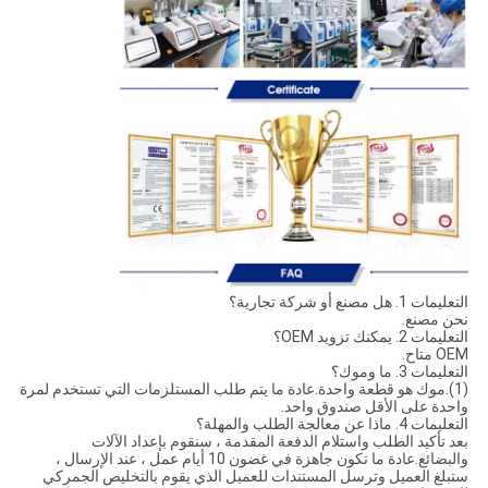
التعليمات 1. هل مصنع أو شركة تجارية؟
نحن مصنع.
التعليمات 2. يمكنك تزويد OEM؟
OEM متاح.
التعليمات 3. ما وموك؟
(1).موك هو قطعة واحدة.عادة ما يتم طلب المستلزمات التي تستخدم لمرة
واحدة على الأقل صندوق واحد.
التعليمات 4. ماذا عن معالجة الطلب والمهلة؟
بعد تأكيد الطلب واستلام الدفعة المقدمة ، سنقوم بإعداد الآلات
والبضائع.عادة ما تكون جاهزة في غضون 10 أيام عمل ، عند الإرسال ،
ستبلغ العميل وترسل المستندات للعميل الذي يقوم بالتخليص الجمركي