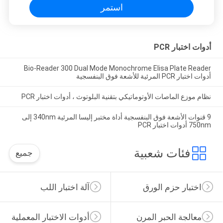
استمر
أدوات اختبار PCR
Bio-Reader 300 Dual Mode Monochrome Elisa Plate Reader
أدوات اختبار PCR المرئية للأشعة فوق البنفسجية
نظام موزع الماصات الأوتوماتيكي بتقنية البلوتوث ، أدوات اختبار PCR
9 قنوات الأشعة فوق البنفسجية أداة مختبر إليسا المرئية 340nm إلى
750nm أدوات اختبار PCR
فئات شعبية
جميع
اختبار حزم الورق
آلة اختبار اللب
معالجة الحبر المرن
أدوات الاختبار المعملية