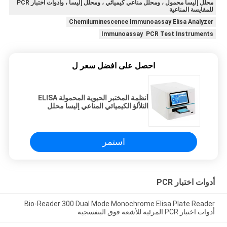
محلل إليسا محمول ، ومحلل مناعي كيميائي ، ومحلل إليسا ، وأدوات اختبار PCR
للمقايسة المناعية
Chemiluminescence Immunoassay Elisa Analyzer
Immunoassay PCR Test Instruments
احصل على افضل سعر ل
أنظمة المختبر الحيوية المحمولة ELISA
التلألؤ الكيميائي المناعي إليسا محلل
استمر
أدوات اختبار PCR
Bio-Reader 300 Dual Mode Monochrome Elisa Plate Reader
أدوات اختبار PCR المرئية للأشعة فوق البنفسجية