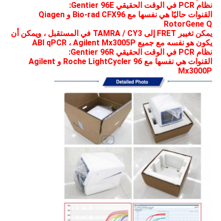
نظام PCR في الوقت الحقيقي Gentier 96E:
القنوات حاليًا هي نفسها مع Bio-rad CFX96 و Qiagen
RotorGene Q
يمكن تغيير FRET إلى TAMRA / CY3 في المستقبل ، ويمكن أن
يكون هو نفسه مع جميع ABI qPCR ، Agilent Mx3005P
نظام PCR في الوقت الحقيقي Gentier 96R:
القنوات هي نفسها مع Roche LightCycler 96 و Agilent
Mx3000P