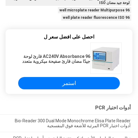
لوحة جيد مضان ISO
96 well microplate reader Multipurpose
96 well plate reader fluorescence ISO
احصل على افضل سعر ل
AC240V Absorbance 96 قارئ لوحة
جيدًا مضان قارئ صفيحة ميكروية متعدد
الأغراض ISO
استمر
أدوات اختبار PCR
Bio-Reader 300 Dual Mode Monochrome Elisa Plate Reader
أدوات اختبار PCR المرئية للأشعة فوق البنفسجية