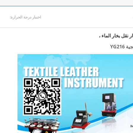
اختبار درجة الحرارة:
ر نقل بخار الماء ،