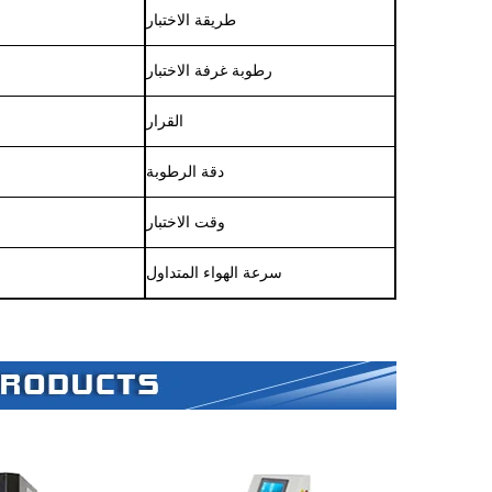
طريقة الاختبار
رطوبة غرفة الاختبار
القرار
دقة الرطوبة
وقت الاختبار
سرعة الهواء المتداول