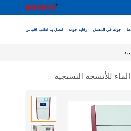
نا
جولة في المعمل
رقابة جودة
اتصل بنا
اطلب اقتباس