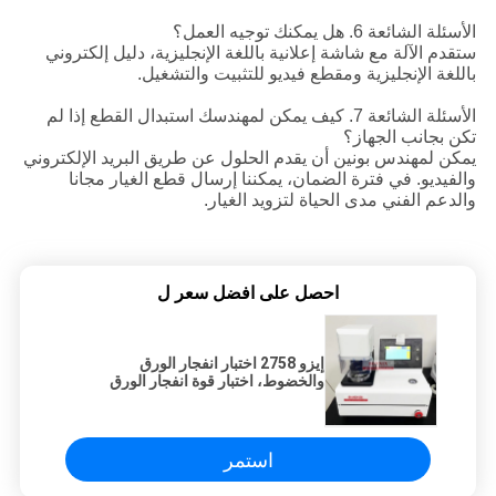
الأسئلة الشائعة 6. هل يمكنك توجيه العمل؟
ستقدم الآلة مع شاشة إعلانية باللغة الإنجليزية، دليل إلكتروني
باللغة الإنجليزية ومقطع فيديو للتثبيت والتشغيل.
الأسئلة الشائعة 7. كيف يمكن لمهندسك استبدال القطع إذا لم
تكن بجانب الجهاز؟
يمكن لمهندس بونين أن يقدم الحلول عن طريق البريد الإلكتروني
والفيديو. في فترة الضمان، يمكننا إرسال قطع الغيار مجانا
والدعم الفني مدى الحياة لتزويد الغيار.
احصل على افضل سعر ل
إيزو 2758 اختبار انفجار الورق
والخضوط، اختبار قوة انفجار الورق
استمر