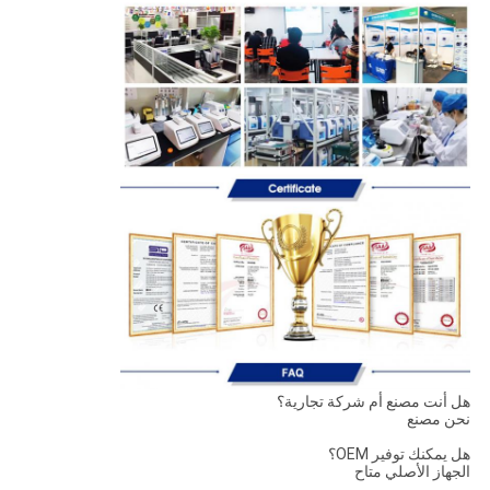
هل أنت مصنع أم شركة تجارية؟
نحن مصنع
هل يمكنك توفير OEM؟
الجهاز الأصلي متاح