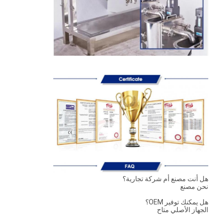
هل أنت مصنع أم شركة تجارية؟
نحن مصنع
هل يمكنك توفير OEM؟
الجهاز الأصلي متاح