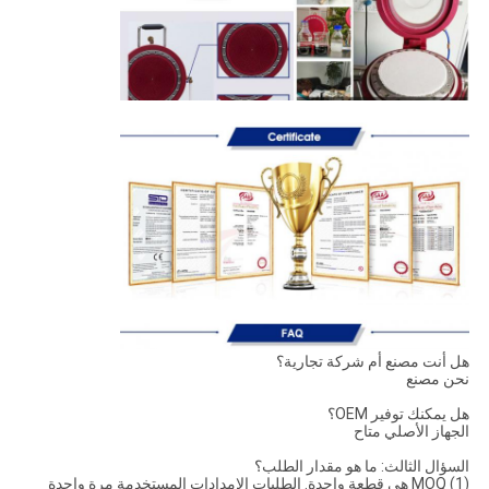
هل أنت مصنع أم شركة تجارية؟
نحن مصنع
هل يمكنك توفير OEM؟
الجهاز الأصلي متاح
السؤال الثالث: ما هو مقدار الطلب؟
(1) MOQ هي قطعة واحدة. الطلبات الإمدادات المستخدمة مرة واحدة