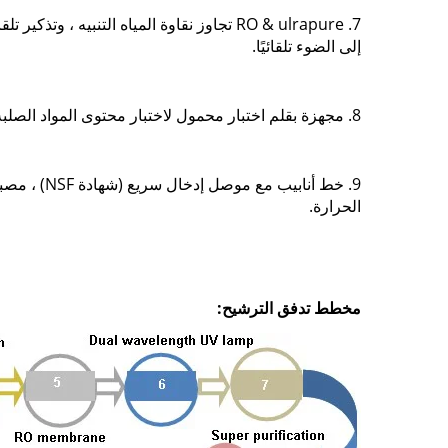
إلى الضوء تلقائيًا.
8. مجهزة بقلم اختبار محمول لاختبار محتوى المواد الصلبة الذائبة ، والتوصيل ودرجة حرارة الماء.
الحرارة.
مخطط تدفق الترشيح: