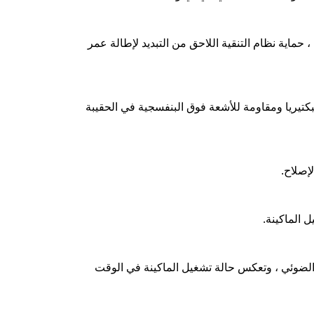
يات ، حماية نظام التنقية اللاحق من التبديد لإطالة عمر
لبكتيريا ومقاومة للأشعة فوق البنفسجية في الحقيبة
ه الضوئي ، وتعكس حالة تشغيل الماكينة في الوقت