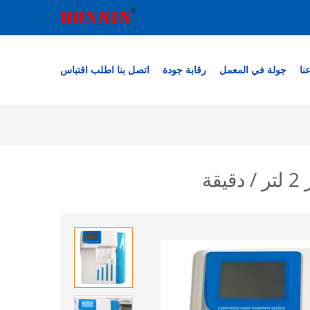
نا
جولة في المعمل
رقابة جودة
اتصل بنا
اطلب اقتباس
ة