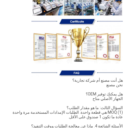
هل أنت مصنع أم شركة تجارية؟
نحن مصنع
هل يمكنك توفير OEM؟
الجهاز الأصلي متاح
السؤال الثالث: ما هو مقدار الطلب؟
(1) MOQ هي قطعة واحدة. الطلبات الإمدادات المستخدمة مرة واحدة
عادة ما تكون 1 صندوق على الأقل.
الأسئلة الشائعة 4. ماذا عن معالجة الطلبات ووقت التنفيذ؟