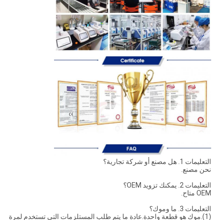
التعليمات 1. هل مصنع أو شركة تجارية؟
نحن مصنع.
التعليمات 2. يمكنك تزويد OEM؟
OEM متاح.
التعليمات 3. ما وموك؟
(1).موك هو قطعة واحدة.عادة ما يتم طلب المستلزمات التي تستخدم لمرة