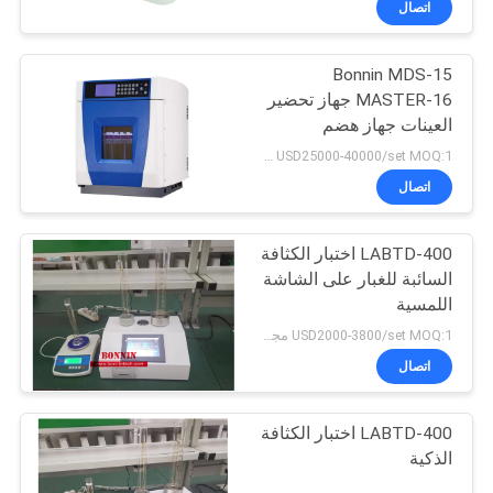
اتصال
Bonnin MDS-15
MASTER-16 جهاز تحضير
العينات جهاز هضم
الموجات الدقيقة
USD25000-40000/set MOQ:1 مجموعة
اتصال
LABTD-400 اختبار الكثافة
السائبة للغبار على الشاشة
اللمسية
USD2000-3800/set MOQ:1 مجموعة
اتصال
LABTD-400 اختبار الكثافة
الذكية