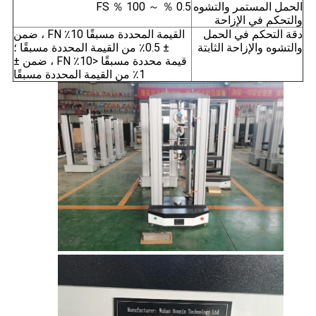
الحمل المستمر والتشوه
0.5 ％ ～ 100 ％ FS
والتحكم في الإزاحة
دقة التحكم في الحمل
القيمة المحددة مسبقًا 10٪ FN ، ضمن
والتشوه والإزاحة الثابتة
± 0.5٪ من القيمة المحددة مسبقًا ؛
قيمة محددة مسبقًا <10٪ FN ، ضمن ±
1٪ من القيمة المحددة مسبقًا