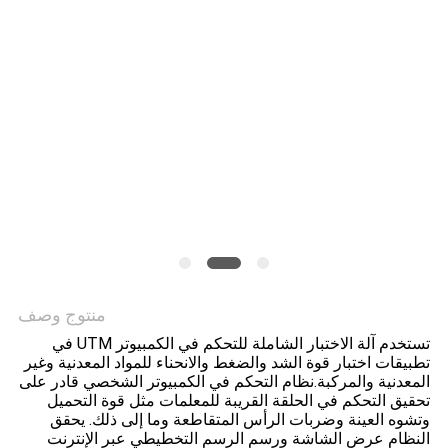
PRIVACY
POLICY
منتوج وصف
تستخدم آلة الاختبار الشاملة للتحكم في الكمبيوتر UTM في
تطبيقات اختبار قوة الشد والضغط والانحناء للمواد المعدنية وغير
المعدنية والمركبة.نظام التحكم في الكمبيوتر الشخصي قادر على
تحقيق التحكم في الحلقة القريبة للمعلمات مثل قوة التحميل
وتشوه العينة وضربات الرأس المتقاطعة وما إلى ذلك. يحقق
النظام عرض الشاشة ورسم الرسم التخطيطي عبر الإنترنت