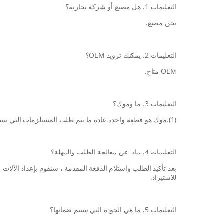
التعليمات 1. هل مصنع أو شركة تجارية؟
نحن مصنع.
التعليمات 2. يمكنك تزويد OEM؟
OEM متاح.
التعليمات 3. ما وموك؟
(1).موك هو قطعة واحدة.عادة ما يتم طلب المستلزمات التي تستخدم لمرة واحدة على الأقل صندوق واحد.
التعليمات 4. ماذا عن معالجة الطلب والمهلة؟
للاستيراد.
التعليمات 5. ما هي الجودة التي سيتم ضمانها؟