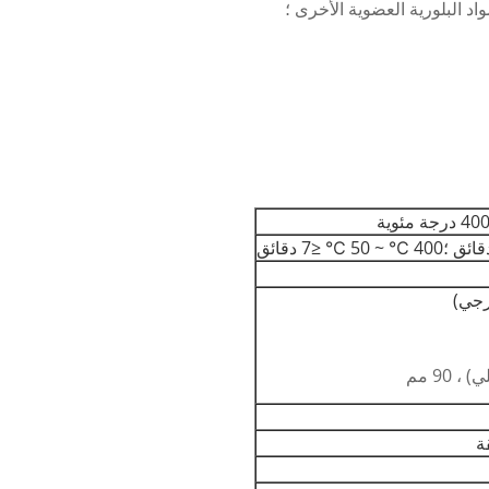
واد البلورية العضوية الأخرى ؛