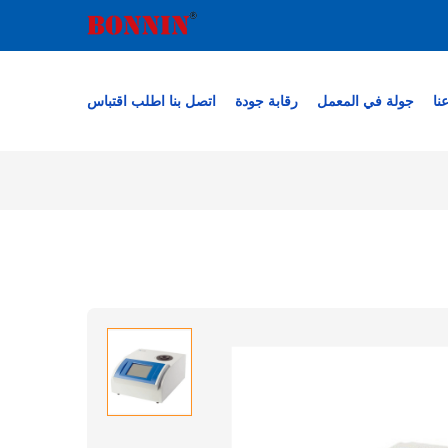
نا
جولة في المعمل
رقابة جودة
اتصل بنا
اطلب اقتباس