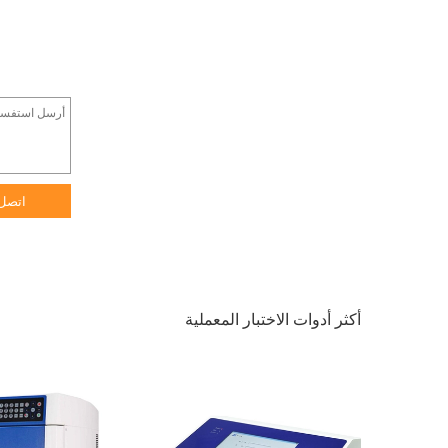
اتصل
أكثر أدوات الاختبار المعملية