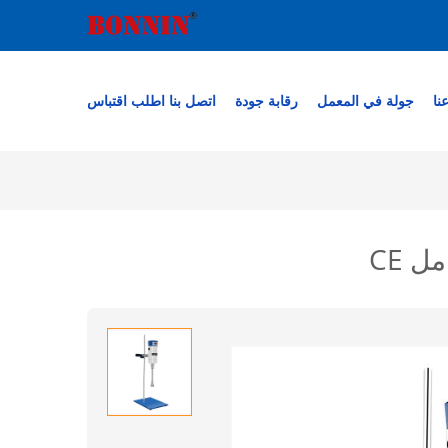
نا
جولة في المعمل
رقابة جودة
اتصل بنا
اطلب اقتباس