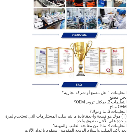
التعليمات 1. هل مصنع أو شركة تجارية؟
نحن مصنع.
التعليمات 2. يمكنك تزويد OEM؟
OEM متاح.
التعليمات 3. ما وموك؟
(1).موك هو قطعة واحدة.عادة ما يتم طلب المستلزمات التي تستخدم لمرة
واحدة على الأقل صندوق واحد.
التعليمات 4. ماذا عن معالجة الطلب والمهلة؟
بعد تأكيد الطلب واستلام الدفعة المقدمة ، سنقوم بإعداد الآلات