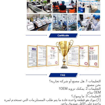
التعليمات 1. هل مصنع أو شركة تجارية؟
نحن مصنع.
التعليمات 2. يمكنك تزويد OEM؟
OEM متاح.
التعليمات 3. ما وموك؟
(1).موك هو قطعة واحدة.عادة ما يتم طلب المستلزمات التي تستخدم لمرة
واحدة على الأقل صندوق واحد.